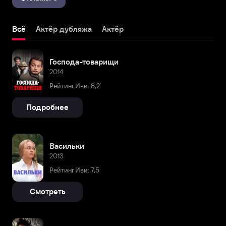
Всё
Актёр дубляжа
Актёр
Господа-товарищи
2014
Рейтинг Иви: 8,2
Подробнее
Васильки
2013
Рейтинг Иви: 7,5
Смотреть