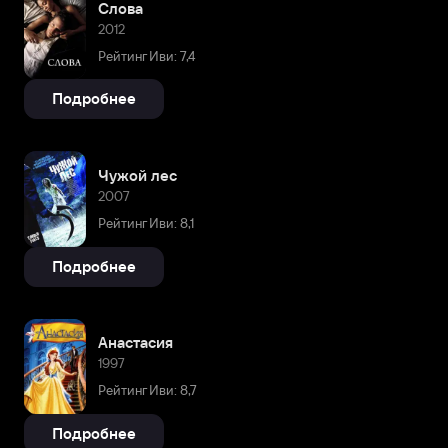
Слова
2012
Рейтинг Иви: 7,4
Подробнее
Чужой лес
2007
Рейтинг Иви: 8,1
Подробнее
Анастасия
1997
Рейтинг Иви: 8,7
Подробнее