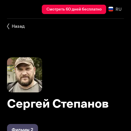
RU
Смотреть 60 дней бесплатно
Назад
Сергей Степанов
Фильмы 2