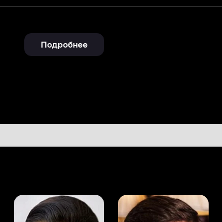
Подробнее