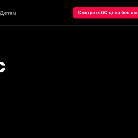
Пои
Смотреть 60 дней бесплатно