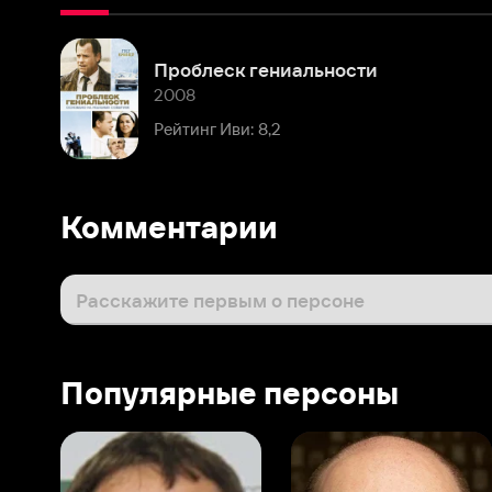
2008
Рейтинг Иви: 8,2
Комментарии
Расскажите первым о персоне
Популярные персоны