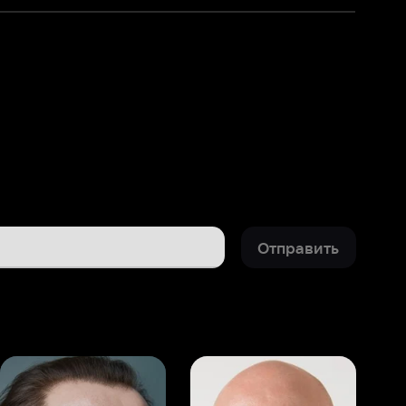
Отправить