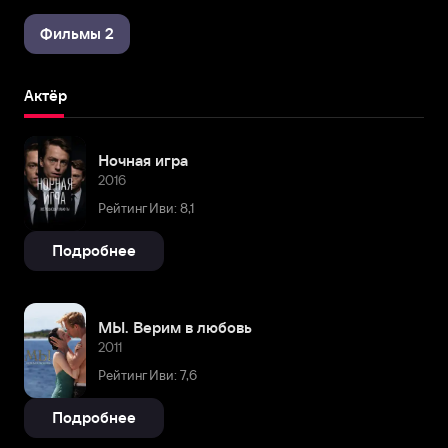
Фильмы 2
Актёр
Ночная игра
2016
Рейтинг Иви: 8,1
Подробнее
МЫ. Верим в любовь
2011
Рейтинг Иви: 7,6
Подробнее