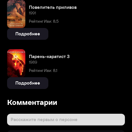
Повелитель приливов
1991
Рейтинг Иви: 8,5
Подробнее
Парень-каратист 3
1989
Рейтинг Иви: 8,1
Подробнее
Комментарии
Расскажите первым о персоне