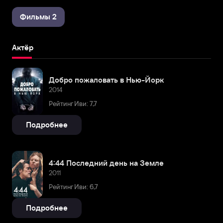
Фильмы 2
Актёр
Добро пожаловать в Нью-Йорк
2014
Рейтинг Иви: 7,7
Подробнее
4:44 Последний день на Земле
2011
Рейтинг Иви: 6,7
Подробнее