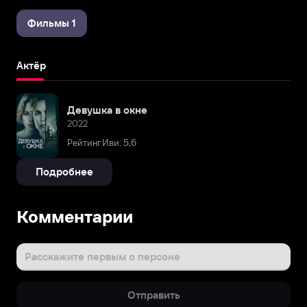
Фильмы 1
Актёр
Девушка в окне
2022
Рейтинг Иви: 5,6
Подробнее
Комментарии
Расскажите первым о персоне
Отправить