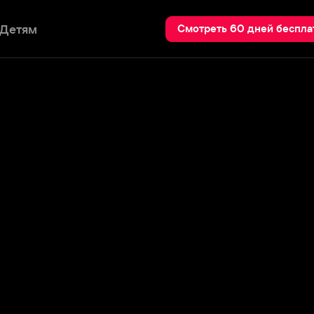
Пои
Смотреть 60 дней бесплатно
Двойная игра