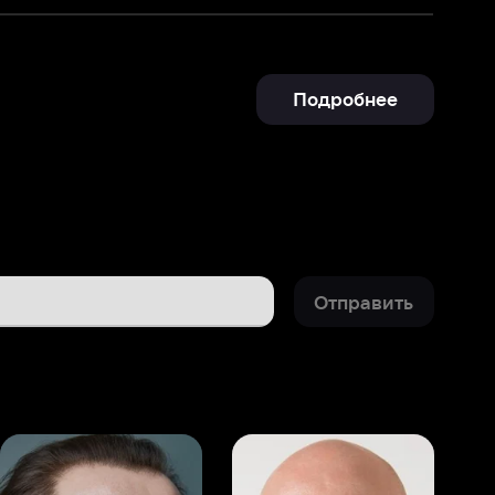
Подробнее
Отправить