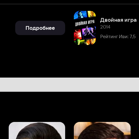
2014
Подробнее
Рейтинг Иви: 7,5