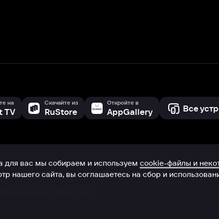
с мы собираем и используем
cookie-файлы и некоторые другие да
 сайта, вы соглашаетесь на сбор и использование cookie-файлов 
Box Office, Inc