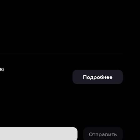
Подробнее
Отправить