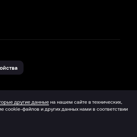
нные
на нашем сайте в технических,
и других данных нами в соответствии