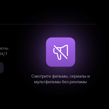
Смотрите фильмы, сериалы и
мультфильмы без рекламы