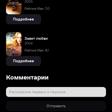
2005
Рейтинг Иви: 7,0
Подробнее
Завет любви
2004
Рейтинг Иви: 8,1
Подробнее
Комментарии
Расскажите первым о персоне
Отправить