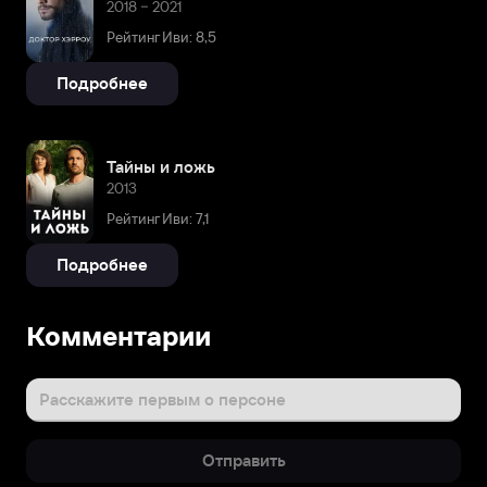
2018 – 2021
Рейтинг Иви: 8,5
Подробнее
Тайны и ложь
2013
Рейтинг Иви: 7,1
Подробнее
Комментарии
Расскажите первым о персоне
Отправить