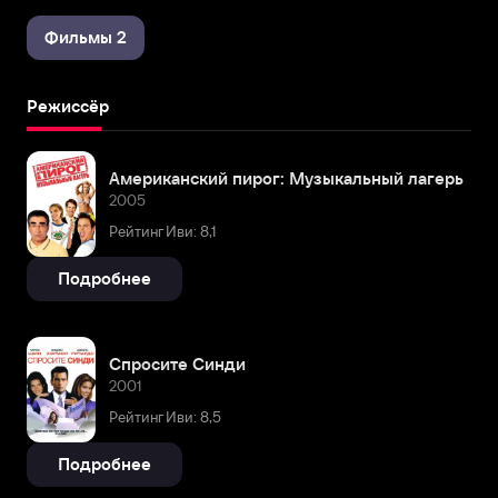
Фильмы 2
Режиссёр
Американский пирог: Музыкальный лагерь
2005
Рейтинг Иви: 8,1
Подробнее
Спросите Синди
2001
Рейтинг Иви: 8,5
Подробнее