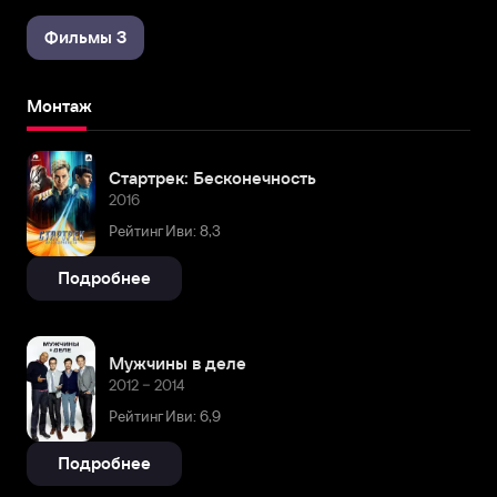
Фильмы 3
Монтаж
Стартрек: Бесконечность
2016
Рейтинг Иви: 8,3
Подробнее
Мужчины в деле
2012 – 2014
Рейтинг Иви: 6,9
Подробнее