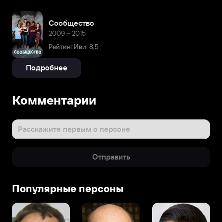
Сообщество
2009 – 2015
Рейтинг Иви: 8,5
Подробнее
Комментарии
Расскажите первым о персоне
Отправить
Популярные персоны