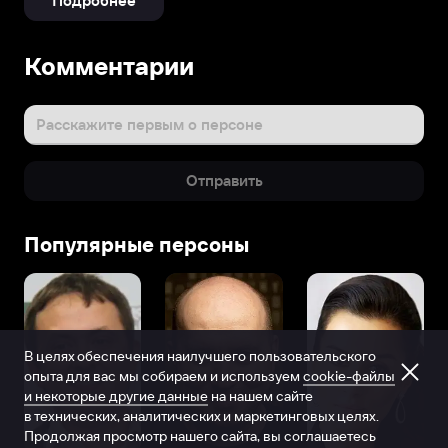
Подробнее
Комментарии
Расскажите первым о персоне
Отправить
Популярные персоны
В целях обеспечения наилучшего пользовательского
опыта для вас мы собираем и используем
cookie-файлы
и некоторые другие данные
на нашем сайте
в технических, аналитических и маркетинговых целях.
Продолжая просмотр нашего сайта, вы соглашаетесь