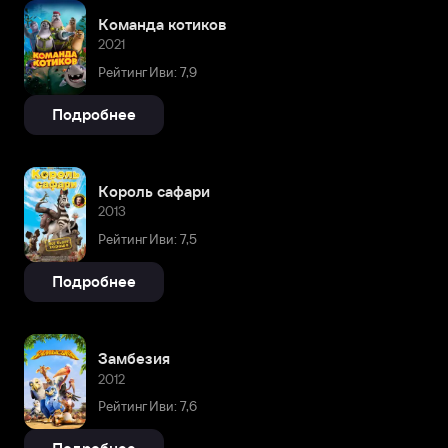
Команда котиков
2021
Рейтинг Иви: 7,9
Подробнее
Король сафари
2013
Рейтинг Иви: 7,5
Подробнее
Замбезия
2012
Рейтинг Иви: 7,6