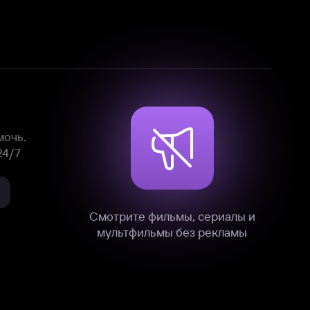
Смотрите фильмы, сериалы и
мультфильмы без рекламы