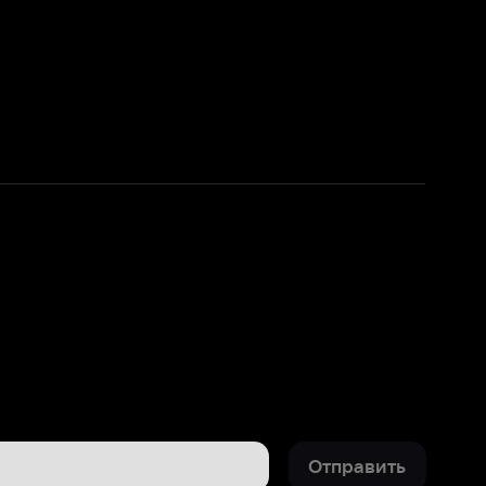
Отправить