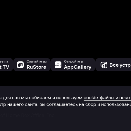
с мы собираем и используем
cookie-файлы и некоторые другие да
 сайта, вы соглашаетесь на сбор и использование cookie-файлов 
Box Office, Inc