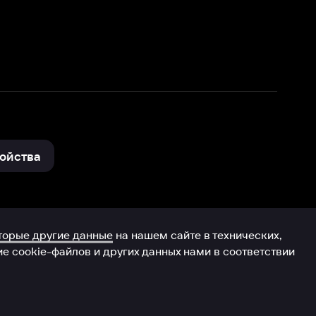
нные
на нашем сайте в технических,
и других данных нами в соответствии