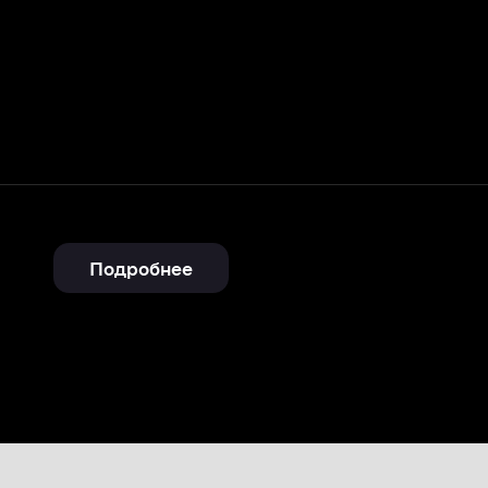
Подробнее