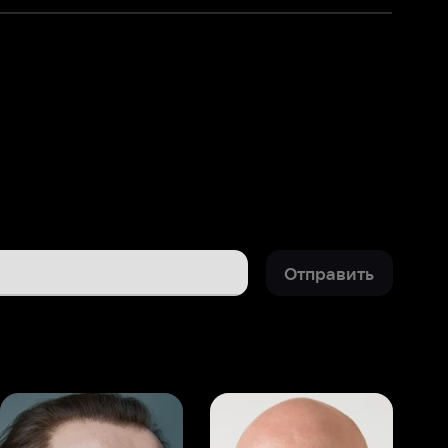
Отправить