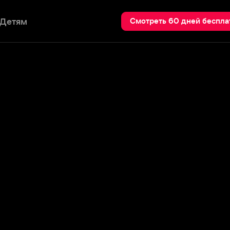
Пои
Смотреть 60 дней бесплатно