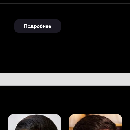
Подробнее