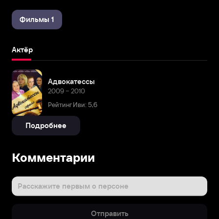
Фильмы 1
Актёр
Адвокатессы
2009 – 2010
Рейтинг Иви: 5,6
Подробнее
Комментарии
Расскажите первым о персоне
Отправить