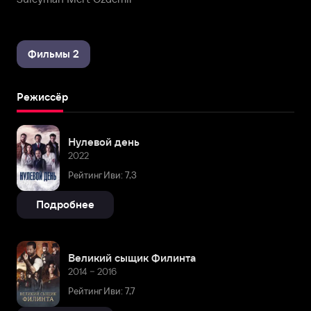
Фильмы 2
Режиссёр
Нулевой день
2022
Рейтинг Иви: 7,3
Подробнее
Великий сыщик Филинта
2014 – 2016
Рейтинг Иви: 7,7