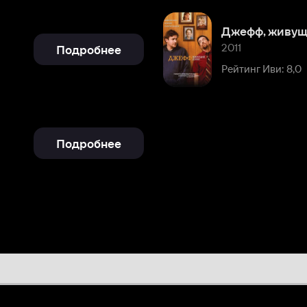
Подробнее