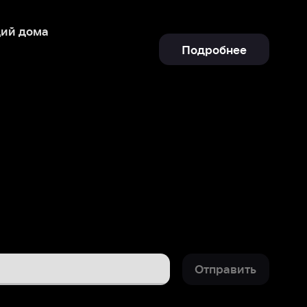
Отправить