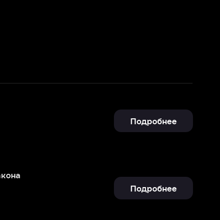
Подробнее
Подробнее
Подробнее