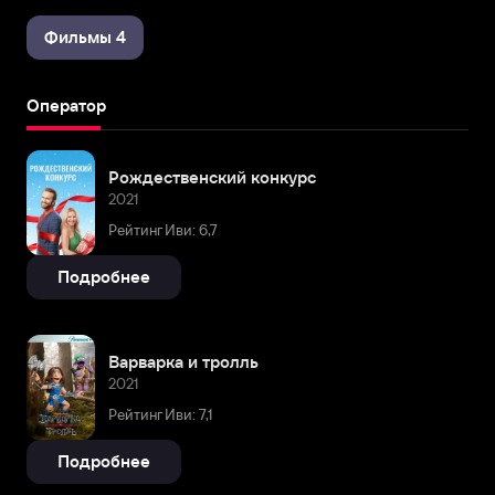
Фильмы 4
Оператор
Рождественский конкурс
2021
Рейтинг Иви: 6,7
Подробнее
Варварка и тролль
2021
Рейтинг Иви: 7,1
Подробнее