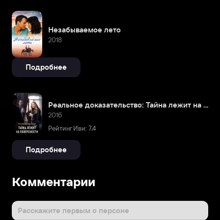
Незабываемое лето
2018
Подробнее
Реальное доказательство: Тайна лежит на поверхности
2016
Рейтинг Иви: 7,4
Подробнее
Комментарии
Расскажите первым о персоне