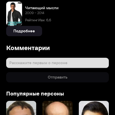
Читающий мысли
2009 – 2014
Рейтинг Иви: 6,6
Подробнее
Комментарии
Расскажите первым о персоне
Отправить
Популярные персоны