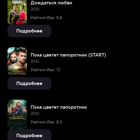
Дождаться любви
2013
Рейтинг Иви: 6,8
Подробнее
Пока цветет папоротник (START)
2012
Рейтинг Иви: 7,1
Подробнее
Пока цветет папоротник
2012
Рейтинг Иви: 8,3
Подробнее