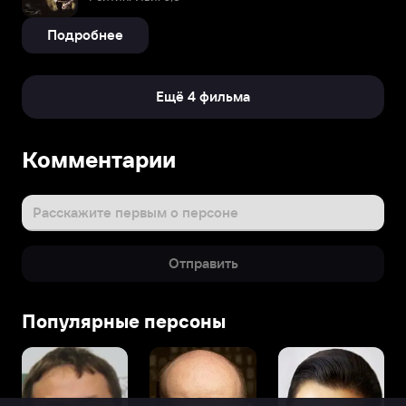
Подробнее
Ещё 4 фильма
Комментарии
Расскажите первым о персоне
Отправить
Популярные персоны