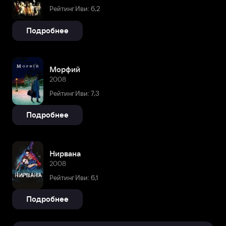
Рейтинг Иви: 6,2
Подробнее
Морфий
2008
Рейтинг Иви: 7,3
Подробнее
Нирвана
2008
Рейтинг Иви: 6,1
Подробнее