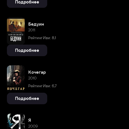
Подробнее
Бедуин
2011
Рейтинг Иви: 8,1
Подробнее
Кочегар
2010
Рейтинг Иви: 6,7
Подробнее
Я
2009