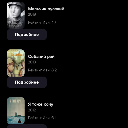
Мальчик русский
2019
Рейтинг Иви: 4,7
Подробнее
Собачий рай
2013
Рейтинг Иви: 8,2
Подробнее
Я тоже хочу
2012
Рейтинг Иви: 6,1