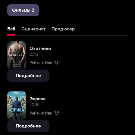
Фильмы 2
Всё
Сценарист
Продюсер
Охотники
2016
Рейтинг Иви: 7,0
Подробнее
Эврика
2006
Рейтинг Иви: 7,5
Подробнее