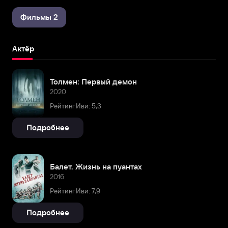
Фильмы 2
Актёр
Толмен: Первый демон
2020
Рейтинг Иви: 5,3
Подробнее
Балет. Жизнь на пуантах
2016
Рейтинг Иви: 7,9
Подробнее