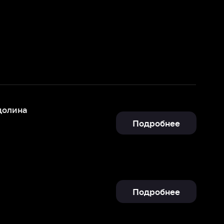
Подробнее
Подробнее
Отправить