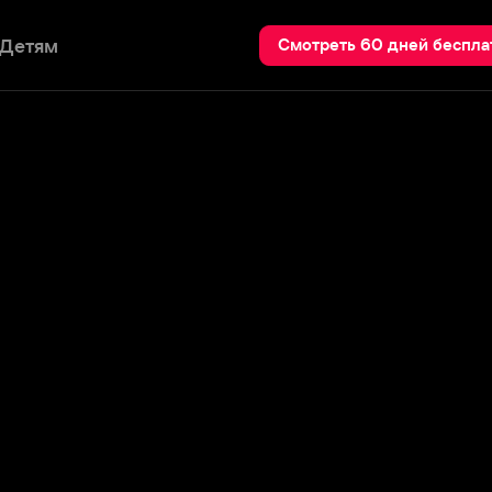
Пои
Смотреть 60 дней бесплатно