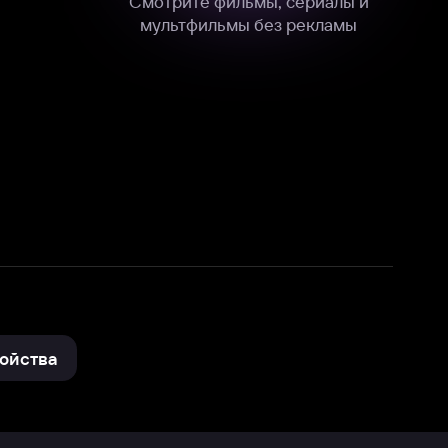
нные
на нашем сайте в технических,
и других данных нами в соответствии