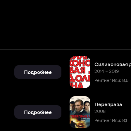
Силиконовая долина
2014 – 2019
Подробнее
Рейтинг Иви: 8,6
Переправа
2008
Подробнее
Рейтинг Иви: 8,1