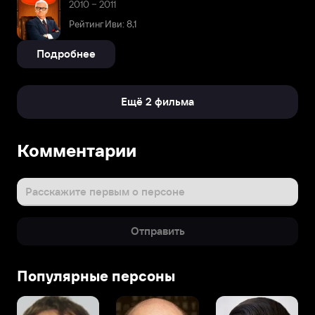
2010 – 2011
Рейтинг Иви: 8,1
Подробнее
Ещё 2 фильма
Комментарии
Расскажите первым о персоне
Отправить
Популярные персоны