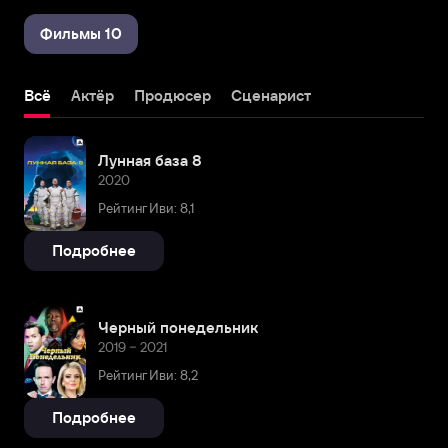
Фильмы 10
Всё
Актёр
Продюсер
Сценарист
Лунная база 8
2020
Рейтинг Иви: 8,1
Подробнее
Черный понедельник
2019 – 2021
Рейтинг Иви: 8,2
Подробнее