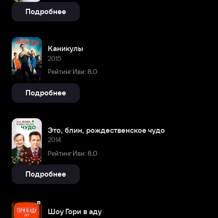
Подробнее
Каникулы
2015
Рейтинг Иви: 8,0
Подробнее
Это, блин, рождественское чудо
2014
Рейтинг Иви: 8,0
Подробнее
Шоу Гори в аду