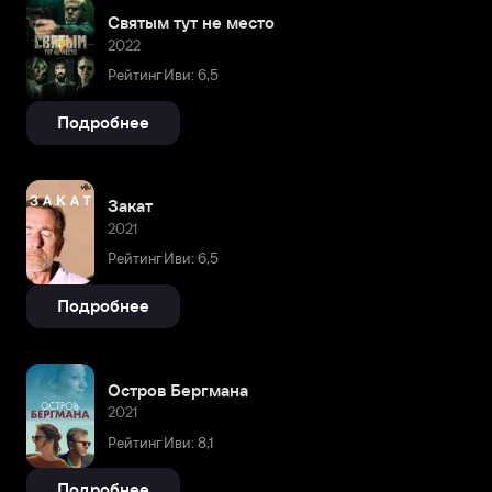
Святым тут не место
2022
Рейтинг Иви: 6,5
Подробнее
Закат
2021
Рейтинг Иви: 6,5
Подробнее
Остров Бергмана
2021
Рейтинг Иви: 8,1
Подробнее