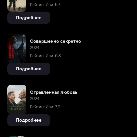
Рейтинг Иви: 5,7
Подробнее
Cовершенно секретно
2024
Рейтинг Иви: 6,3
Подробнее
Отравленная любовь
2024
Рейтинг Иви: 7,9
Подробнее