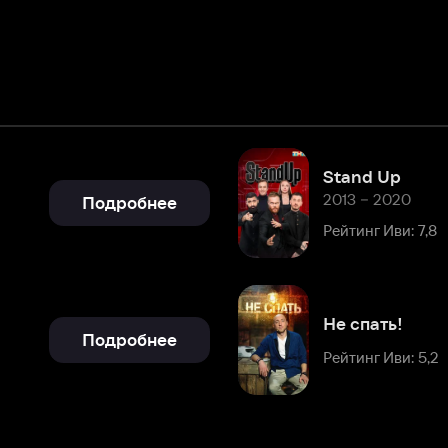
Stand Up
2013 – 2020
Подробнее
Рейтинг Иви: 7,8
Не спать!
Подробнее
Рейтинг Иви: 5,2