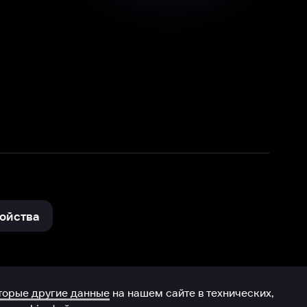
нные
на нашем сайте в технических,
и других данных нами в соответствии