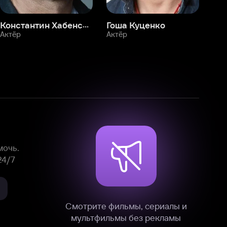
Смотрите фильмы, сериалы и
мультфильмы без рекламы