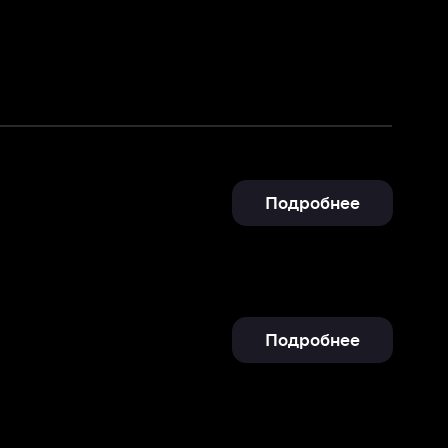
Подробнее
Подробнее
Отправить