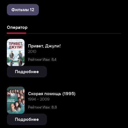
Фильмы 12
Оператор
Привет, Джули!
2010
Рейтинг Иви: 8,4
Подробнее
Скорая помощь (1995)
1994 – 2009
Рейтинг Иви: 8,8
Подробнее