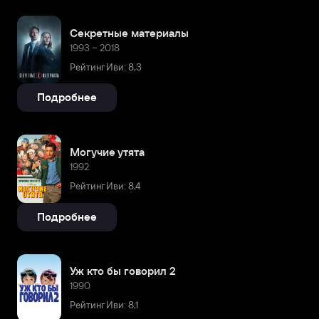
Секретные материалы
1993 – 2018
Рейтинг Иви: 8,3
Подробнее
Могучие утята
1992
Рейтинг Иви: 8,4
Подробнее
Уж кто бы говорил 2
1990
Рейтинг Иви: 8,1