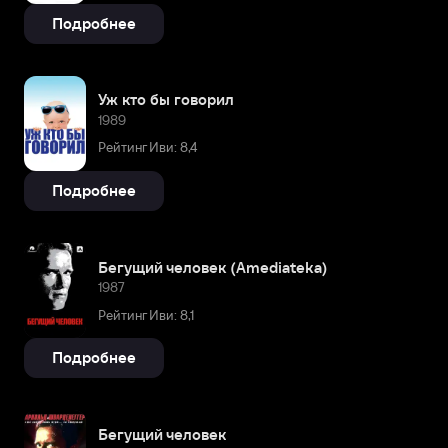
Подробнее
Уж кто бы говорил
1989
Рейтинг Иви: 8,4
Подробнее
Бегущий человек (Amediateka)
1987
Рейтинг Иви: 8,1
Подробнее
Бегущий человек