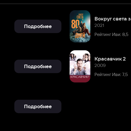
2021
Подробнее
Рейтинг Иви: 8,5
Красавчик 2
2009
Подробнее
Рейтинг Иви: 7,5
Подробнее