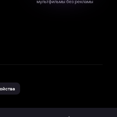
нные
на нашем сайте в технических,
и других данных нами в соответствии