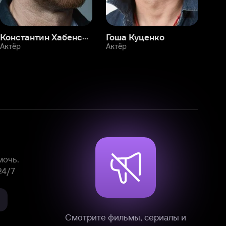
Смотрите фильмы, сериалы и
мультфильмы без рекламы