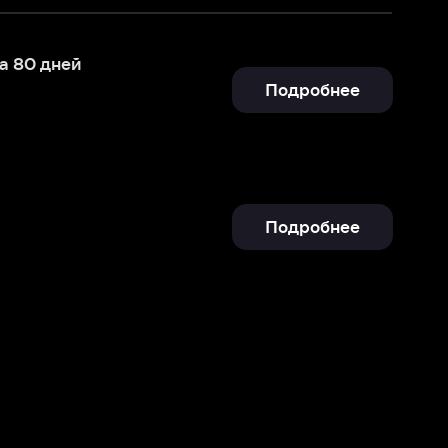
Подробнее
Подробнее
Отправить