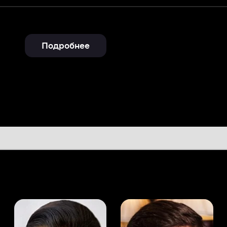
Подробнее