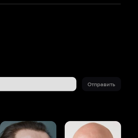
Отправить