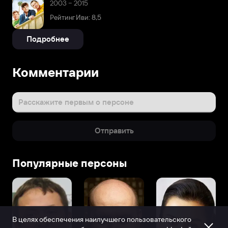
2003 – 2015
Рейтинг Иви: 8,5
Подробнее
Комментарии
Расскажите первым о персоне
Отправить
Популярные персоны
В целях обеспечения наилучшего пользовательского