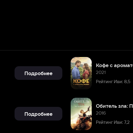
Кофе с ароматом любви
2021
Подробнее
Рейтинг Иви: 8,5
Обитель зла: Последняя глава
2016
Подробнее
Рейтинг Иви: 7,2
2014
Подробнее
Рейтинг Иви: 8,1