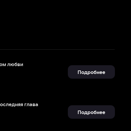
Подробнее
Подробнее
Зависимый (на английском языке с русскими субтитрами)
Подробнее