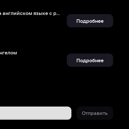
Подробнее
Отправить