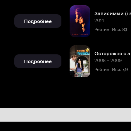
Осторожно с ангелом
2008 – 2009
Подробнее
Рейтинг Иви: 7,9