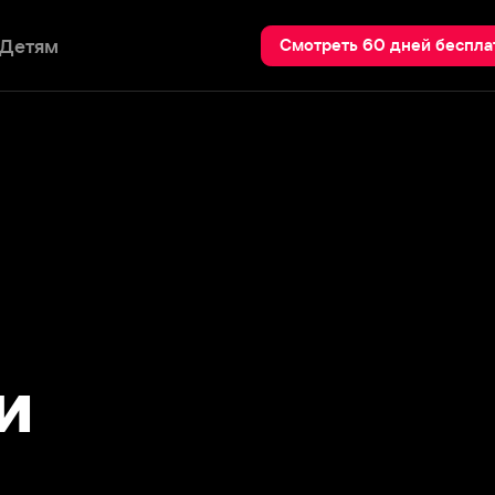
Пои
Смотреть 60 дней бесплатно