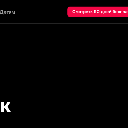
Пои
Смотреть 60 дней бесплатно