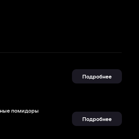
Подробнее
Подробнее
Отправить