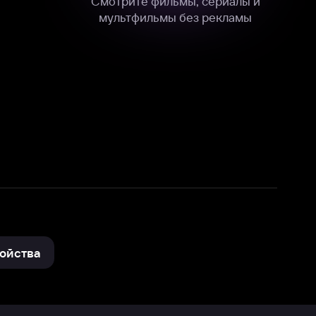
нные
на нашем сайте в технических,
и других данных нами в соответствии