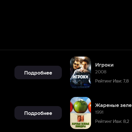
Игроки
2008
Подробнее
Рейтинг Иви: 7,8
Жареные зеленые помидоры
1991
Подробнее
Рейтинг Иви: 8,2