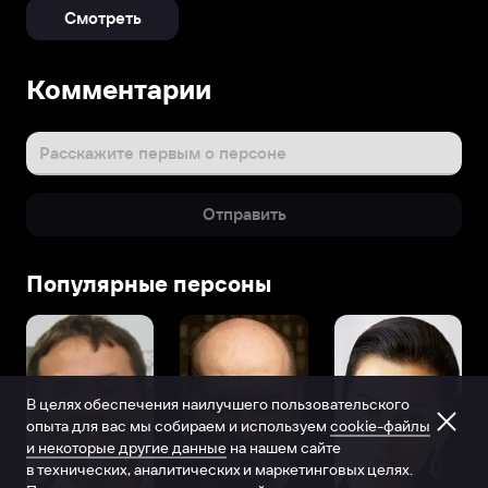
Смотреть
Комментарии
Расскажите первым о персоне
Отправить
Популярные персоны
В целях обеспечения наилучшего пользовательского
опыта для вас мы собираем и используем
cookie-файлы
и некоторые другие данные
на нашем сайте
в технических, аналитических и маркетинговых целях.