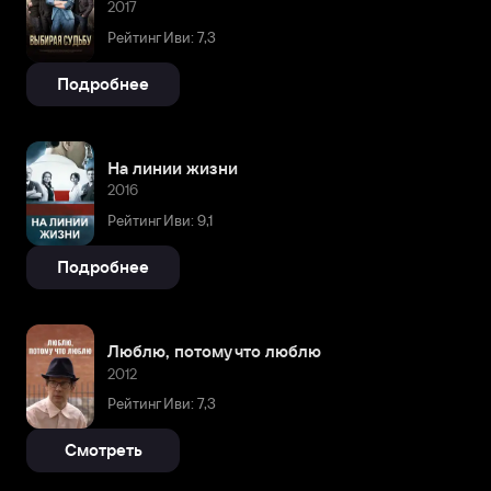
2017
Рейтинг Иви: 7,3
Подробнее
На линии жизни
2016
Рейтинг Иви: 9,1
Подробнее
Люблю, потому что люблю
2012
Рейтинг Иви: 7,3
Смотреть