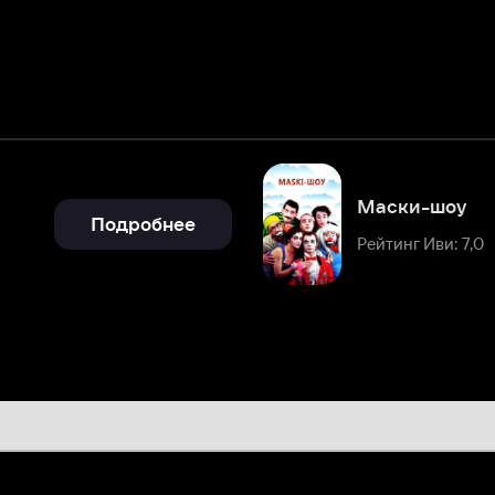
Маски-шоу
Подробнее
Рейтинг Иви: 7,0