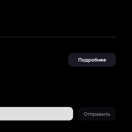
Подробнее
Отправить