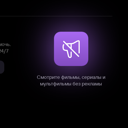
Смотрите фильмы, сериалы и
мультфильмы без рекламы