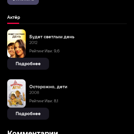
Актёр
Будет светлым день
2012
Рейтинг Иви: 9,6
Подробнее
Осторожно, дети
2008
Рейтинг Иви: 8,1
Подробнее
Комментарии