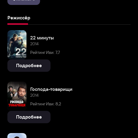
Режиссёр
22 минуты
2014
Рейтинг Иви: 7,7
Подробнее
Господа-товарищи
2014
Рейтинг Иви: 8,2
Подробнее