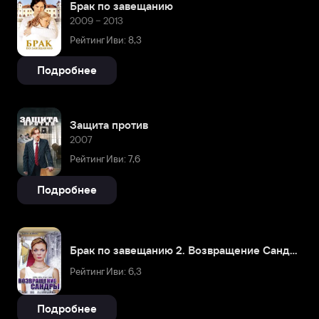
Брак по завещанию
2009 – 2013
Рейтинг Иви: 8,3
Подробнее
Защита против
2007
Рейтинг Иви: 7,6
Подробнее
Брак по завещанию 2. Возвращение Сандры
Рейтинг Иви: 6,3
Подробнее