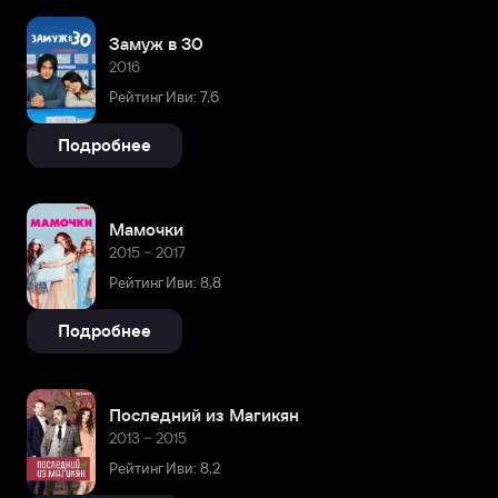
Замуж в 30
2016
Рейтинг Иви: 7,6
Подробнее
Мамочки
2015 – 2017
Рейтинг Иви: 8,8
Подробнее
Последний из Магикян
2013 – 2015
Рейтинг Иви: 8,2