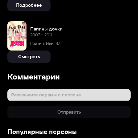
Подробнее
Папины дочки
2007 – 2011
Рейтинг Иви: 8,4
Смотреть
Комментарии
Расскажите первым о персоне
Отправить
Популярные персоны