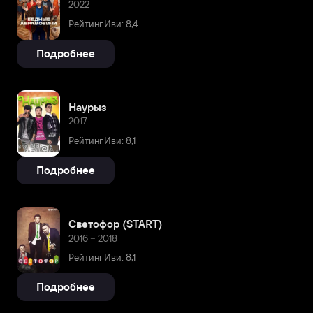
2022
Рейтинг Иви: 8,4
Подробнее
​Наурыз
2017
Рейтинг Иви: 8,1
Подробнее
Светофор (START)
2016 – 2018
Рейтинг Иви: 8,1
Подробнее