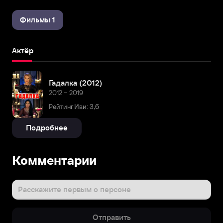
Фильмы 1
Актёр
Гадалка (2012)
2012 – 2019
Рейтинг Иви: 3,6
Подробнее
Комментарии
Расскажите первым о персоне
Отправить