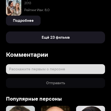
2013
Рейтинг Иви: 8,0
Подробнее
Ещё 23 фильма
Комментарии
Расскажите первым о персоне
Отправить
Популярные персоны