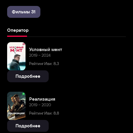
Фильмы 31
Оператор
Условный мент
2019 – 2024
Рейтинг Иви: 8,3
Подробнее
Реализация
2019 – 2020
Рейтинг Иви: 8,8
Подробнее