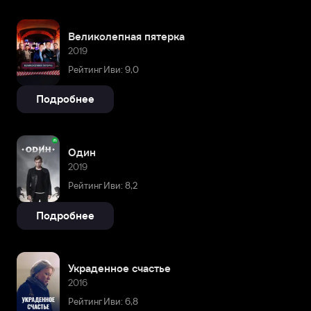
Великолепная пятерка
2019
Рейтинг Иви: 9,0
Подробнее
Один
2019
Рейтинг Иви: 8,2
Подробнее
Украденное счастье
2016
Рейтинг Иви: 6,8