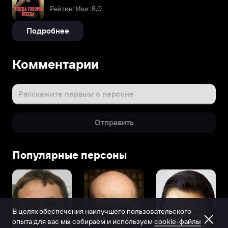
Рейтинг Иви: 8,0
Подробнее
Комментарии
Расскажите первым о персоне
Отправить
Популярные персоны
В целях обеспечения наилучшего пользовательского
опыта для вас мы собираем и используем
cookie-файлы