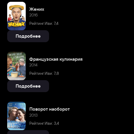
Жених
2016
Рейтинг Иви: 7,4
Подробнее
Французская кулинария
2014
Рейтинг Иви: 7,8
Подробнее
Поворот наоборот
2013
Рейтинг Иви: 3,4