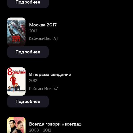
Подробнее
Москва 2017
2012
Рейтинг Иви: 8,1
Подробнее
8 первых свиданий
2012
Рейтинг Иви: 7,7
Подробнее
Всегда говори «всегда»
2003 – 2012