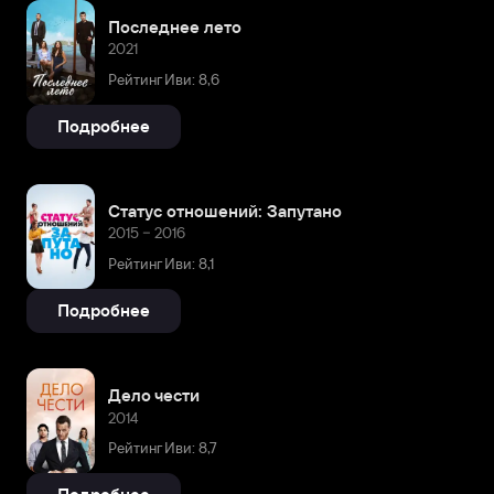
Последнее лето
2021
Рейтинг Иви: 8,6
Подробнее
Статус отношений: Запутано
2015 – 2016
Рейтинг Иви: 8,1
Подробнее
Дело чести
2014
Рейтинг Иви: 8,7