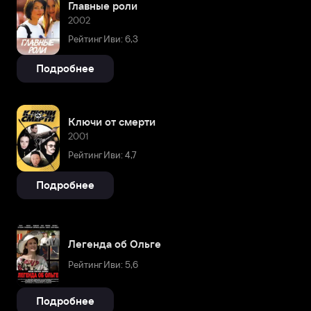
Главные роли
2002
Рейтинг Иви: 6,3
Подробнее
Ключи от смерти
2001
Рейтинг Иви: 4,7
Подробнее
Легенда об Ольге
Рейтинг Иви: 5,6
Подробнее