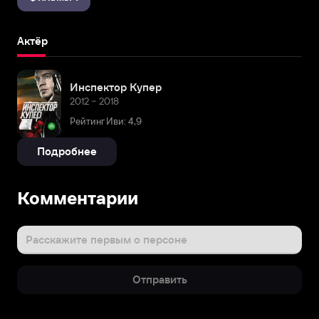
Актёр
Инспектор Купер
2012 – 2018
Рейтинг Иви: 4,9
Подробнее
Комментарии
Расскажите первым о персоне
Отправить