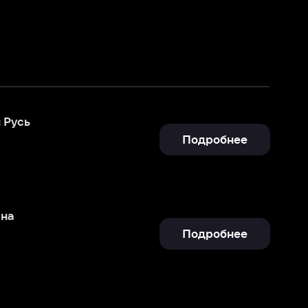
Подробнее
Подробнее
Смотреть