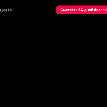
Пои
Смотреть 60 дней бесплатно