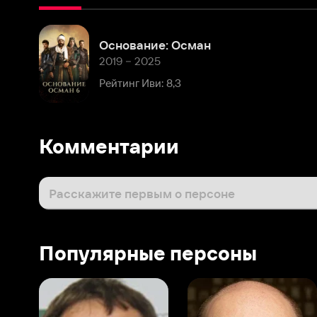
2019 – 2025
Рейтинг Иви: 8,3
Комментарии
Расскажите первым о персоне
Популярные персоны