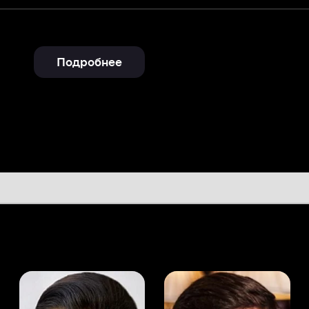
Подробнее