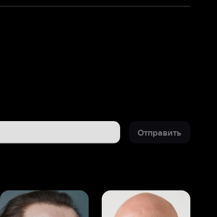
Отправить