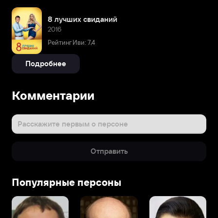
8 лучших свиданий
2016
Рейтинг Иви: 7,4
Подробнее
Комментарии
Расскажите первым о персоне
Отправить
Популярные персоны