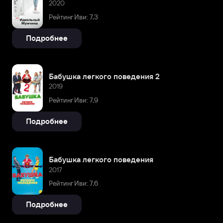
2020
Рейтинг Иви: 7,3
Подробнее
Бабушка легкого поведения 2
2019
Рейтинг Иви: 7,9
Подробнее
Бабушка легкого поведения
2017
Рейтинг Иви: 7,6
Подробнее