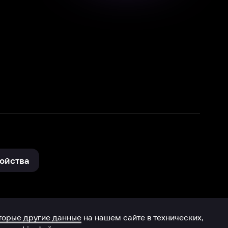
нные
на нашем сайте в технических,
и других данных нами в соответствии