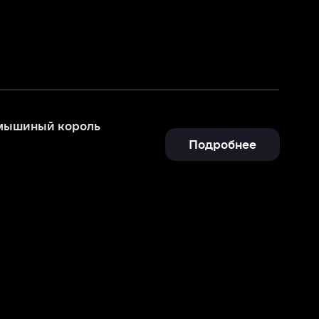
ь
Подробнее
Отправить