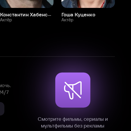
Смотрите фильмы, сериалы и
мультфильмы без рекламы